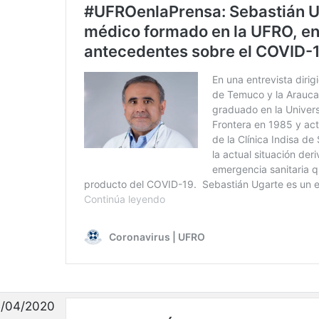
/04/2020