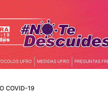
TOCOLOS UFRO
MEDIDAS UFRO
PREGUNTAS FR
O COVID-19