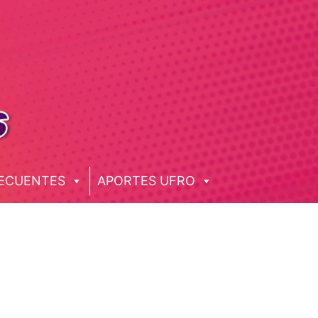
ECUENTES
APORTES UFRO