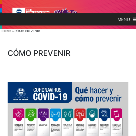
MENU
INICIO
»
CÓMO PREVENIR
CÓMO PREVENIR